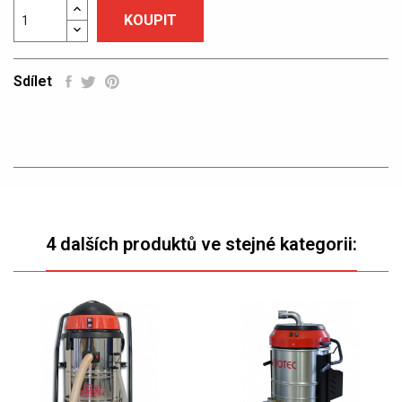
KOUPIT
Sdílet
4 dalších produktů ve stejné kategorii: